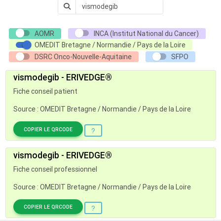
AOMR
INCA (Institut National du Cancer)
OMEDIT Bretagne / Normandie / Pays de la Loire
DSRC Onco-Nouvelle-Aquitaine
SFPO
vismodegib - ERIVEDGE®
Fiche conseil patient
Source : OMEDIT Bretagne / Normandie / Pays de la Loire
COPIER LE QRCODE
vismodegib - ERIVEDGE®
Fiche conseil professionnel
Source : OMEDIT Bretagne / Normandie / Pays de la Loire
COPIER LE QRCODE