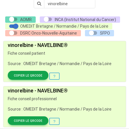
AOMR
INCA (Institut National du Cancer)
OMEDIT Bretagne / Normandie / Pays de la Loire
DSRC Onco-Nouvelle-Aquitaine
SFPO
vinorelbine - NAVELBINE®
Fiche conseil patient
Source : OMEDIT Bretagne / Normandie / Pays de la Loire
COPIER LE QRCODE
vinorelbine - NAVELBINE®
Fiche conseil professionnel
Source : OMEDIT Bretagne / Normandie / Pays de la Loire
COPIER LE QRCODE