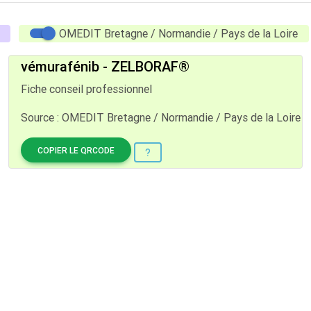
OMEDIT Bretagne / Normandie / Pays de la Loire
vémurafénib - ZELBORAF®
Fiche conseil professionnel
Source : OMEDIT Bretagne / Normandie / Pays de la Loire
COPIER LE QRCODE