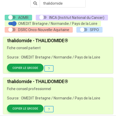
AOMR
INCA (Institut National du Cancer)
OMEDIT Bretagne / Normandie / Pays de la Loire
DSRC Onco-Nouvelle-Aquitaine
SFPO
thalidomide - THALIDOMIDE®
Fiche conseil patient
Source : OMEDIT Bretagne / Normandie / Pays de la Loire
COPIER LE QRCODE
thalidomide - THALIDOMIDE®
Fiche conseil professionnel
Source : OMEDIT Bretagne / Normandie / Pays de la Loire
COPIER LE QRCODE