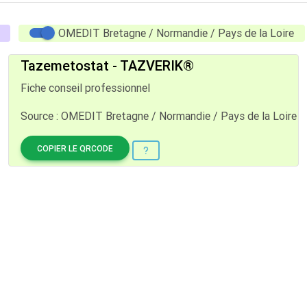
OMEDIT Bretagne / Normandie / Pays de la Loire
Tazemetostat - TAZVERIK®
Fiche conseil professionnel
Source : OMEDIT Bretagne / Normandie / Pays de la Loire
COPIER LE QRCODE