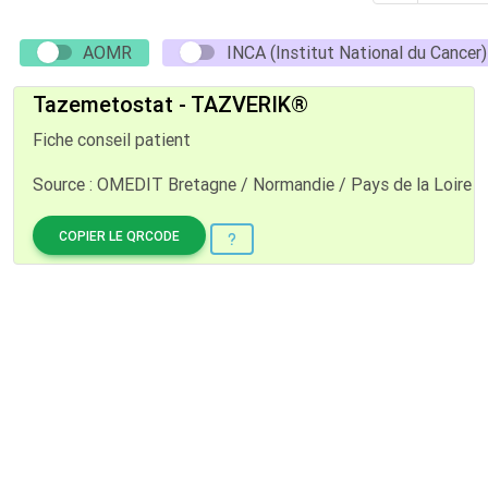
AOMR
INCA (Institut National du Cancer)
Tazemetostat - TAZVERIK®
Fiche conseil patient
Source : OMEDIT Bretagne / Normandie / Pays de la Loire
COPIER LE QRCODE