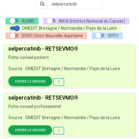
AOMR
INCA (Institut National du Cancer)
OMEDIT Bretagne / Normandie / Pays de la Loire
DSRC Onco-Nouvelle-Aquitaine
SFPO
selpercatinib - RETSEVMO®
Fiche conseil patient
Source : OMEDIT Bretagne / Normandie / Pays de la Loire
COPIER LE QRCODE
selpercatinib - RETSEVMO®
Fiche conseil professionnel
Source : OMEDIT Bretagne / Normandie / Pays de la Loire
COPIER LE QRCODE