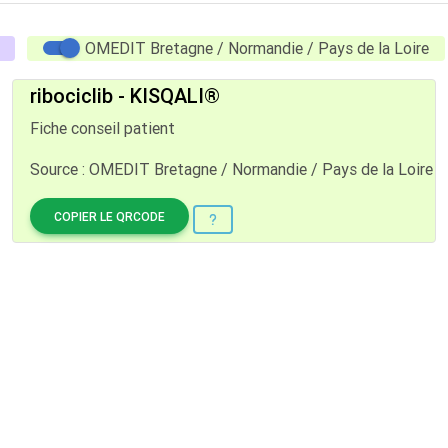
OMEDIT Bretagne / Normandie / Pays de la Loire
ribociclib - KISQALI®
Fiche conseil patient
Source : OMEDIT Bretagne / Normandie / Pays de la Loire
COPIER LE QRCODE