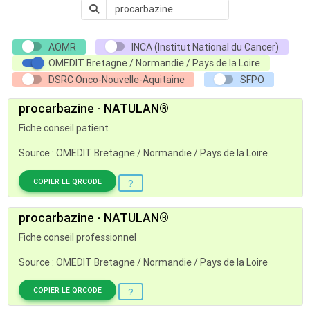
AOMR
INCA (Institut National du Cancer)
OMEDIT Bretagne / Normandie / Pays de la Loire
DSRC Onco-Nouvelle-Aquitaine
SFPO
procarbazine - NATULAN®
Fiche conseil patient
Source : OMEDIT Bretagne / Normandie / Pays de la Loire
COPIER LE QRCODE
procarbazine - NATULAN®
Fiche conseil professionnel
Source : OMEDIT Bretagne / Normandie / Pays de la Loire
COPIER LE QRCODE