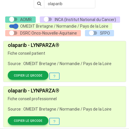
AOMR
INCA (Institut National du Cancer)
OMEDIT Bretagne / Normandie / Pays de la Loire
DSRC Onco-Nouvelle-Aquitaine
SFPO
olaparib - LYNPARZA®
Fiche conseil patient
Source : OMEDIT Bretagne / Normandie / Pays de la Loire
COPIER LE QRCODE
olaparib - LYNPARZA®
Fiche conseil professionnel
Source : OMEDIT Bretagne / Normandie / Pays de la Loire
COPIER LE QRCODE