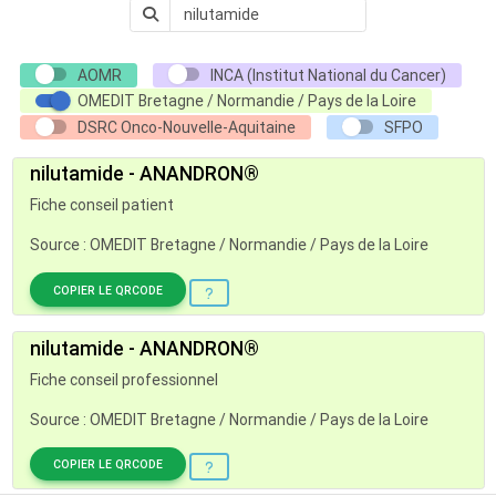
AOMR
INCA (Institut National du Cancer)
OMEDIT Bretagne / Normandie / Pays de la Loire
DSRC Onco-Nouvelle-Aquitaine
SFPO
nilutamide - ANANDRON®
Fiche conseil patient
Source : OMEDIT Bretagne / Normandie / Pays de la Loire
COPIER LE QRCODE
nilutamide - ANANDRON®
Fiche conseil professionnel
Source : OMEDIT Bretagne / Normandie / Pays de la Loire
COPIER LE QRCODE