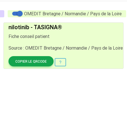
OMEDIT Bretagne / Normandie / Pays de la Loire
nilotinib - TASIGNA®
Fiche conseil patient
Source : OMEDIT Bretagne / Normandie / Pays de la Loire
COPIER LE QRCODE