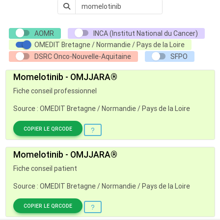
AOMR
INCA (Institut National du Cancer)
OMEDIT Bretagne / Normandie / Pays de la Loire
DSRC Onco-Nouvelle-Aquitaine
SFPO
Momelotinib - OMJJARA®
Fiche conseil professionnel
Source : OMEDIT Bretagne / Normandie / Pays de la Loire
COPIER LE QRCODE
Momelotinib - OMJJARA®
Fiche conseil patient
Source : OMEDIT Bretagne / Normandie / Pays de la Loire
COPIER LE QRCODE