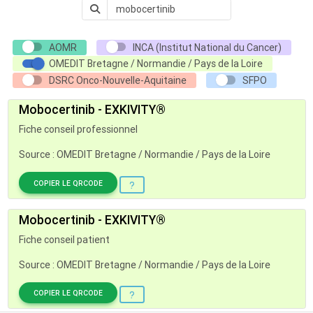
AOMR
INCA (Institut National du Cancer)
OMEDIT Bretagne / Normandie / Pays de la Loire
DSRC Onco-Nouvelle-Aquitaine
SFPO
Mobocertinib - EXKIVITY®
Fiche conseil professionnel
Source : OMEDIT Bretagne / Normandie / Pays de la Loire
COPIER LE QRCODE
Mobocertinib - EXKIVITY®
Fiche conseil patient
Source : OMEDIT Bretagne / Normandie / Pays de la Loire
COPIER LE QRCODE