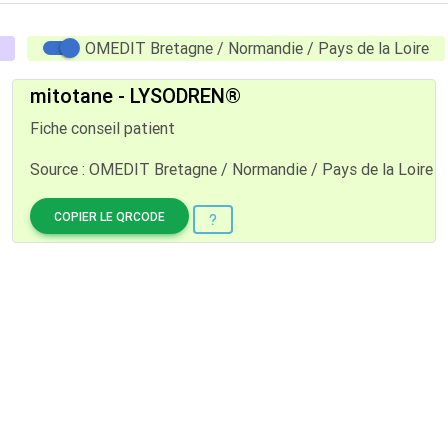
OMEDIT Bretagne / Normandie / Pays de la Loire
mitotane - LYSODREN®
Fiche conseil patient
Source : OMEDIT Bretagne / Normandie / Pays de la Loire
COPIER LE QRCODE