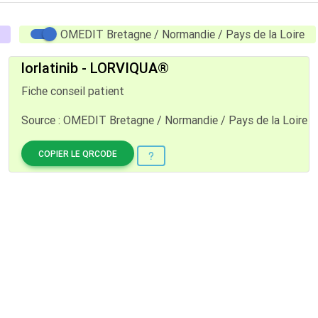
OMEDIT Bretagne / Normandie / Pays de la Loire
lorlatinib - LORVIQUA®
Fiche conseil patient
Source : OMEDIT Bretagne / Normandie / Pays de la Loire
COPIER LE QRCODE