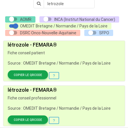
AOMR
INCA (Institut National du Cancer)
OMEDIT Bretagne / Normandie / Pays de la Loire
DSRC Onco-Nouvelle-Aquitaine
SFPO
létrozole - FEMARA®
Fiche conseil patient
Source : OMEDIT Bretagne / Normandie / Pays de la Loire
COPIER LE QRCODE
létrozole - FEMARA®
Fiche conseil professionnel
Source : OMEDIT Bretagne / Normandie / Pays de la Loire
COPIER LE QRCODE