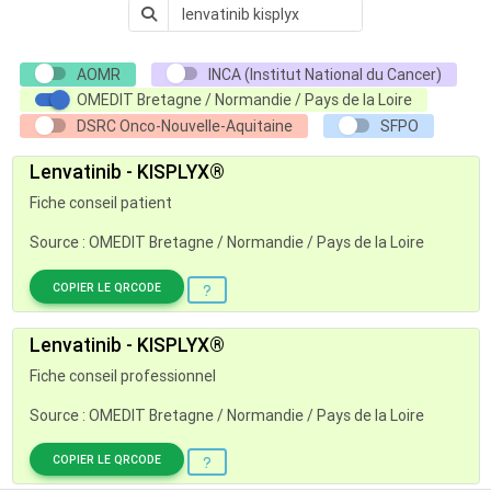
AOMR
INCA (Institut National du Cancer)
OMEDIT Bretagne / Normandie / Pays de la Loire
DSRC Onco-Nouvelle-Aquitaine
SFPO
Lenvatinib - KISPLYX®
Fiche conseil patient
Source : OMEDIT Bretagne / Normandie / Pays de la Loire
COPIER LE QRCODE
Lenvatinib - KISPLYX®
Fiche conseil professionnel
Source : OMEDIT Bretagne / Normandie / Pays de la Loire
COPIER LE QRCODE