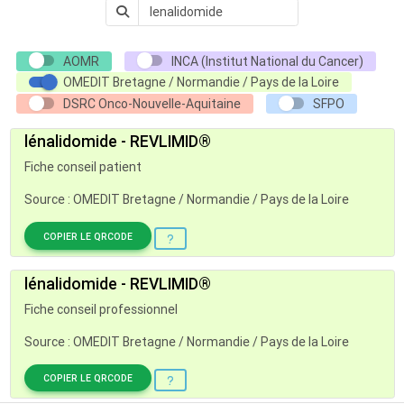
AOMR
INCA (Institut National du Cancer)
OMEDIT Bretagne / Normandie / Pays de la Loire
DSRC Onco-Nouvelle-Aquitaine
SFPO
lénalidomide - REVLIMID®
Fiche conseil patient
Source : OMEDIT Bretagne / Normandie / Pays de la Loire
COPIER LE QRCODE
lénalidomide - REVLIMID®
Fiche conseil professionnel
Source : OMEDIT Bretagne / Normandie / Pays de la Loire
COPIER LE QRCODE