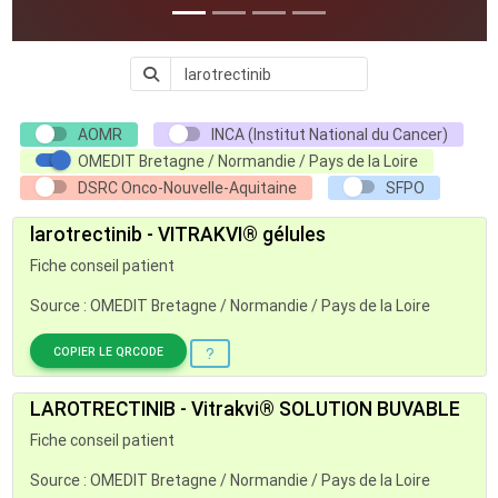
AOMR
INCA (Institut National du Cancer)
OMEDIT Bretagne / Normandie / Pays de la Loire
DSRC Onco-Nouvelle-Aquitaine
SFPO
larotrectinib - VITRAKVI® gélules
Fiche conseil patient
Source : OMEDIT Bretagne / Normandie / Pays de la Loire
COPIER LE QRCODE
LAROTRECTINIB - Vitrakvi® SOLUTION BUVABLE
Fiche conseil patient
Source : OMEDIT Bretagne / Normandie / Pays de la Loire