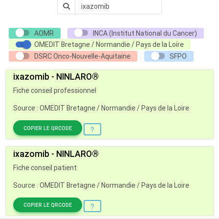
AOMR
INCA (Institut National du Cancer)
OMEDIT Bretagne / Normandie / Pays de la Loire
DSRC Onco-Nouvelle-Aquitaine
SFPO
ixazomib - NINLARO®
Fiche conseil professionnel
Source : OMEDIT Bretagne / Normandie / Pays de la Loire
COPIER LE QRCODE
ixazomib - NINLARO®
Fiche conseil patient
Source : OMEDIT Bretagne / Normandie / Pays de la Loire
COPIER LE QRCODE