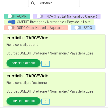
AOMR
INCA (Institut National du Cancer)
OMEDIT Bretagne / Normandie / Pays de la Loire
DSRC Onco-Nouvelle-Aquitaine
SFPO
erlotinib - TARCEVA®
Fiche conseil patient
Source : OMEDIT Bretagne / Normandie / Pays de la Loire
COPIER LE QRCODE
erlotinib - TARCEVA®
Fiche conseil professionnel
Source : OMEDIT Bretagne / Normandie / Pays de la Loire
COPIER LE QRCODE