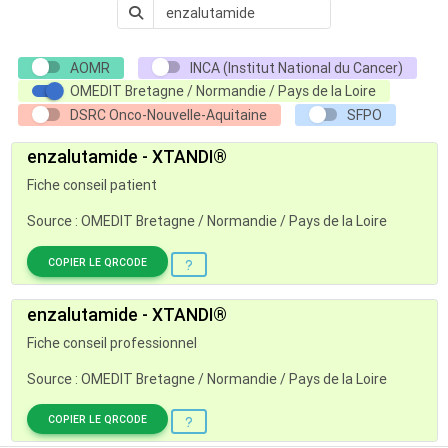
AOMR
INCA (Institut National du Cancer)
OMEDIT Bretagne / Normandie / Pays de la Loire
DSRC Onco-Nouvelle-Aquitaine
SFPO
enzalutamide - XTANDI®
Fiche conseil patient
Source : OMEDIT Bretagne / Normandie / Pays de la Loire
COPIER LE QRCODE
enzalutamide - XTANDI®
Fiche conseil professionnel
Source : OMEDIT Bretagne / Normandie / Pays de la Loire
COPIER LE QRCODE